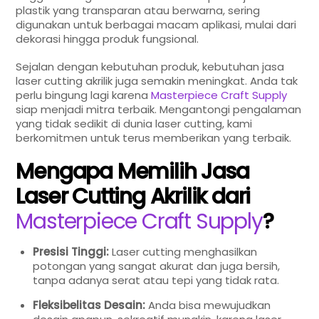
plastik yang transparan atau berwarna, sering
digunakan untuk berbagai macam aplikasi, mulai dari
dekorasi hingga produk fungsional.
Sejalan dengan kebutuhan produk, kebutuhan jasa
laser cutting akrilik juga semakin meningkat. Anda tak
perlu bingung lagi karena
Masterpiece Craft Supply
siap menjadi mitra terbaik. Mengantongi pengalaman
yang tidak sedikit di dunia laser cutting, kami
berkomitmen untuk terus memberikan yang terbaik.
Mengapa Memilih Jasa
Laser Cutting Akrilik dari
Masterpiece Craft Supply
?
Presisi Tinggi:
Laser cutting menghasilkan
potongan yang sangat akurat dan juga bersih,
tanpa adanya serat atau tepi yang tidak rata.
Fleksibelitas Desain:
Anda bisa mewujudkan