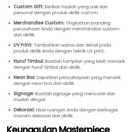
Custom Gift:
Berikan hadiah yang unik dan
personal dengan produk akrilik custom.
Merchandise Custom:
Tingkatkan branding
perusahaan Anda dengan merchandise custom
dari akrilik.
UV Print:
Tambahkan warna dan detail pada
produk akrilik Anda dengan teknik UV print.
Huruf Timbul:
Buatlah tampilan yang lebih menarik
dengan huruf timbul dari akrilik.
Neon Box:
Dapatkan pencahayaan yang menarik
dengan neon box dari akrilik.
Signage:
Buatlah signage yang mencolok dan
mudah diingat.
Dekorasi:
Hiasi ruangan Anda dengan berbagai
macam dekorasi dari akrilik.
Keunggulan Masterpiece