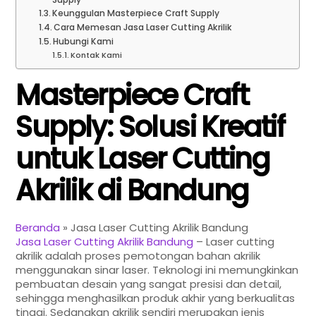
Keunggulan Masterpiece Craft Supply
Cara Memesan Jasa Laser Cutting Akrilik
Hubungi Kami
Kontak Kami
Masterpiece Craft
Supply: Solusi Kreatif
untuk Laser Cutting
Akrilik di Bandung
Beranda
»
Jasa Laser Cutting Akrilik Bandung
Jasa Laser Cutting Akrilik Bandung
– Laser cutting
akrilik adalah proses pemotongan bahan akrilik
menggunakan sinar laser. Teknologi ini memungkinkan
pembuatan desain yang sangat presisi dan detail,
sehingga menghasilkan produk akhir yang berkualitas
tinggi. Sedangkan akrilik sendiri merupakan jenis