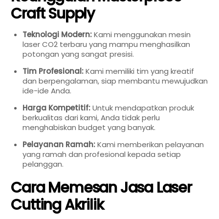
Craft Supply
Teknologi Modern:
Kami menggunakan mesin
laser CO2 terbaru yang mampu menghasilkan
potongan yang sangat presisi.
Tim Profesional:
Kami memiliki tim yang kreatif
dan berpengalaman, siap membantu mewujudkan
ide-ide Anda.
Harga Kompetitif:
Untuk mendapatkan produk
berkualitas dari kami, Anda tidak perlu
menghabiskan budget yang banyak.
Pelayanan Ramah:
Kami memberikan pelayanan
yang ramah dan profesional kepada setiap
pelanggan.
Cara Memesan Jasa Laser
Cutting Akrilik