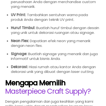
perusahaan Anda dengan merchandise custom
yang menarik.
UV Print:
Tambahkan sentuhan warna pada
produk Anda dengan teknik UV print.
Huruf Timbul:
Buatlah huruf timbul dengan desain
yang unik untuk dekorasi ruangan atau signage.
Neon Flex:
Dapatkan efek neon yang menarik
dengan neon flex.
Signage:
Buatlah signage yang menarik dan juga
informatif untuk bisnis Anda.
Dekorasi:
Hiasi rumah atau kantor Anda dengan
dekorasi unik yang dibuat dengan laser cutting.
Mengapa Memilih
Masterpiece Craft Supply?
Dengan pengalaman dan juga keahlian yang kami