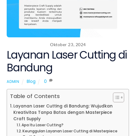
Oktober 23, 2024
Layanan Laser Cutting di
Bandung
Blog
0
ADMIN
Table of Contents
Layanan Laser Cutting di Bandung: Wujudkan
Kreativitas Tanpa Batas dengan Masterpiece
Craft Supply
Apa Itu Laser Cutting?
Keunggulan Layanan Laser Cutting di Masterpiece