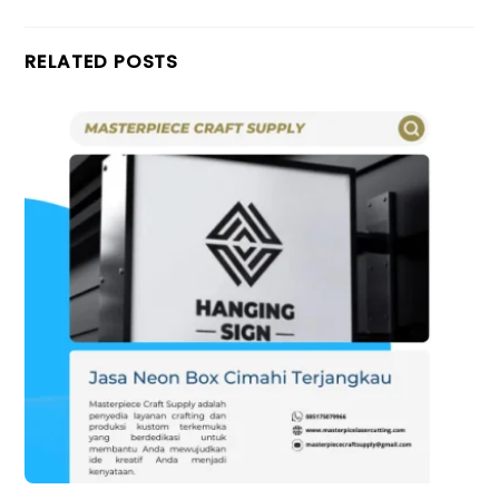
RELATED POSTS