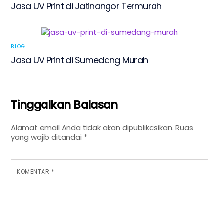
Jasa UV Print di Jatinangor Termurah
BLOG
Jasa UV Print di Sumedang Murah
Tinggalkan Balasan
Alamat email Anda tidak akan dipublikasikan.
Ruas
yang wajib ditandai
*
KOMENTAR
*