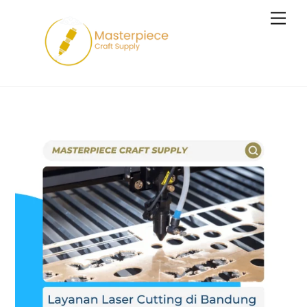
Skip
Men
to
content