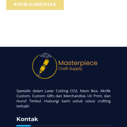
Back
To
Top
Spesialis dalam Laser Cutting CO2, Neon Box, Akrilik
Custom, Custom Gifts dan Merchandise, UV Print, dan
Huruf Timbul. Hubungi kami untuk solusi crafting
terbaik!
Kontak