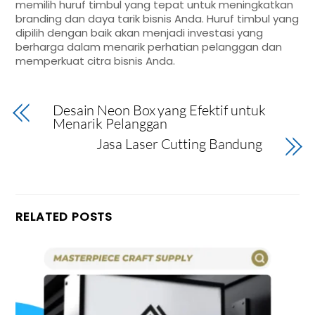
memilih huruf timbul yang tepat untuk meningkatkan
branding dan daya tarik bisnis Anda. Huruf timbul yang
dipilih dengan baik akan menjadi investasi yang
berharga dalam menarik perhatian pelanggan dan
memperkuat citra bisnis Anda.
Desain Neon Box yang Efektif untuk
Menarik Pelanggan
Jasa Laser Cutting Bandung
RELATED POSTS