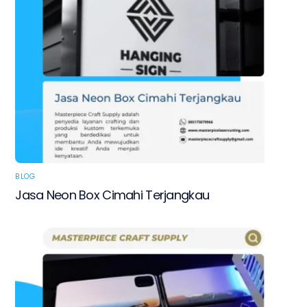
BLOG
Jasa Neon Box Cimahi Terjangkau