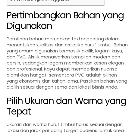
Pertimbangkan Bahan yang
Digunakan
Pemilihan bahan merupakan faktor penting dalam
menentukan kualitas dan estetika huruf timbul. Bahan
yang umum digunakan termasuk akrilik, logam, kayu,
dan PVC. Akrilik menawarkan tampilan modern dan
bersih, sedangkan logam memberikan kesan elegan
dan profesional. Kayu dapat memberikan nuansa
alami dan hangat, sementara PVC adalah pilihan
yang ekonomis dan tahan lama. Pastikan bahan yang
dipilih sesuai dengan tema dan lokasi bisnis Anda.
Pilih Ukuran dan Warna yang
Tepat
Ukuran dan warna huruf timbul harus sesuai dengan
lokasi dan jarak pandang target audiens. Untuk area