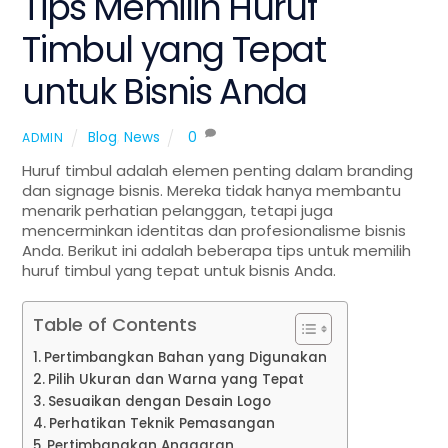
Tips Memilih Huruf
Timbul yang Tepat
untuk Bisnis Anda
Blog
,
News
0
ADMIN
Huruf timbul adalah elemen penting dalam branding
dan signage bisnis. Mereka tidak hanya membantu
menarik perhatian pelanggan, tetapi juga
mencerminkan identitas dan profesionalisme bisnis
Anda. Berikut ini adalah beberapa tips untuk memilih
huruf timbul yang tepat untuk bisnis Anda.
Table of Contents
Pertimbangkan Bahan yang Digunakan
Pilih Ukuran dan Warna yang Tepat
Sesuaikan dengan Desain Logo
Perhatikan Teknik Pemasangan
Pertimbangkan Anggaran