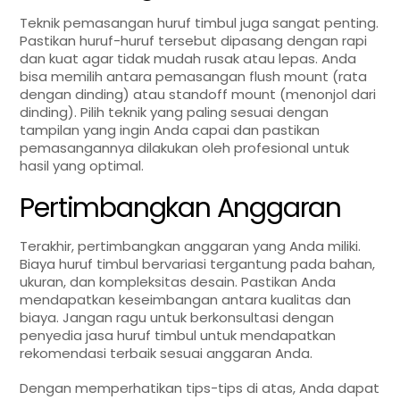
Teknik pemasangan huruf timbul juga sangat penting.
Pastikan huruf-huruf tersebut dipasang dengan rapi
dan kuat agar tidak mudah rusak atau lepas. Anda
bisa memilih antara pemasangan flush mount (rata
dengan dinding) atau standoff mount (menonjol dari
dinding). Pilih teknik yang paling sesuai dengan
tampilan yang ingin Anda capai dan pastikan
pemasangannya dilakukan oleh profesional untuk
hasil yang optimal.
Pertimbangkan Anggaran
Terakhir, pertimbangkan anggaran yang Anda miliki.
Biaya huruf timbul bervariasi tergantung pada bahan,
ukuran, dan kompleksitas desain. Pastikan Anda
mendapatkan keseimbangan antara kualitas dan
biaya. Jangan ragu untuk berkonsultasi dengan
penyedia jasa huruf timbul untuk mendapatkan
rekomendasi terbaik sesuai anggaran Anda.
Dengan memperhatikan tips-tips di atas, Anda dapat