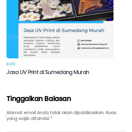
BLOG
Jasa UV Print di Sumedang Murah
Tinggalkan Balasan
Alamat email Anda tidak akan dipublikasikan.
Ruas
yang wajib ditandai
*