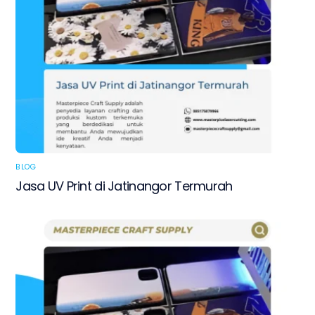
BLOG
Jasa UV Print di Jatinangor Termurah