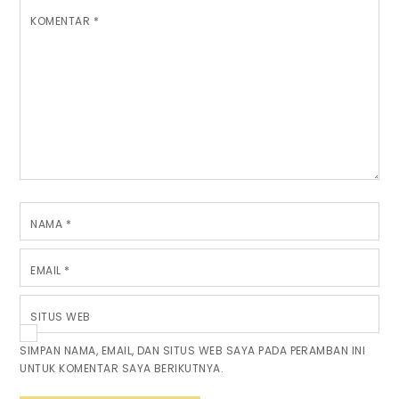
KOMENTAR
*
NAMA
*
EMAIL
*
SITUS WEB
SIMPAN NAMA, EMAIL, DAN SITUS WEB SAYA PADA PERAMBAN INI
UNTUK KOMENTAR SAYA BERIKUTNYA.