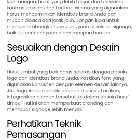
luar ruangan, huruf yang lebih besar dan berwarna
kontras lebih mudah terlihat. Warna yang digunakan
harus mencerminkan identitas brand Anda dan
mudah dibaca dari jarak jauh. Jangan lupa untuk
mempertimbangkan pencahayaan di sekitar signage,
baik itu pencahayaan alami maupun buatan.
Sesuaikan dengan Desain
Logo
Huruf timbul yang baik harus selaras dengan desain
logo dan identitas brand Anda. Pastikan font yang
digunakan konsisten dengan elemen desain lainnya.
Jika logo Anda memiliki elemen khusus atau ikon,
integrasikan elemen tersebut ke dalam desain huruf
timbul. Hal ini akan memperkuat branding dan
membuat signage lebih menarik.
Perhatikan Teknik
Pemasangan